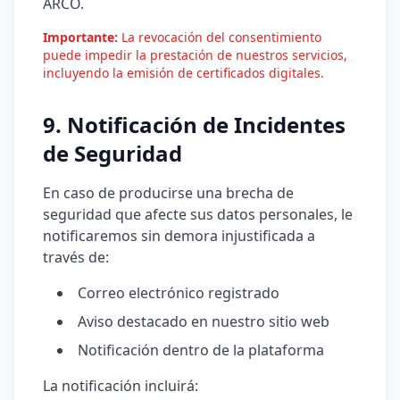
ARCO.
Importante:
La revocación del consentimiento
puede impedir la prestación de nuestros servicios,
incluyendo la emisión de certificados digitales.
9. Notificación de Incidentes
de Seguridad
En caso de producirse una brecha de
seguridad que afecte sus datos personales, le
notificaremos sin demora injustificada a
través de:
Correo electrónico registrado
Aviso destacado en nuestro sitio web
Notificación dentro de la plataforma
La notificación incluirá: