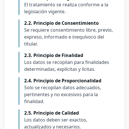
El tratamiento se realiza conforme a la
legislación vigente.
2.2. Principio de Consentimiento
Se requiere consentimiento libre, previo,
expreso, informado e inequívoco del
titular.
2.3. Principio de Finalidad
Los datos se recopilan para finalidades
determinadas, explícitas y lícitas.
2.4. Principio de Proporcionalidad
Solo se recopilan datos adecuados,
pertinentes y no excesivos para la
finalidad.
2.5. Principio de Calidad
Los datos deben ser exactos,
actualizados y necesarios.