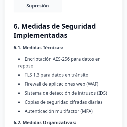
Supresión
6. Medidas de Seguridad
Implementadas
6.1. Medidas Técnicas:
Encriptación AES-256 para datos en
reposo
TLS 1.3 para datos en tránsito
Firewall de aplicaciones web (WAF)
Sistema de detección de intrusos (IDS)
Copias de seguridad cifradas diarias
Autenticación multifactor (MFA)
6.2. Medidas Organizativas: