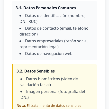
3.1. Datos Personales Comunes
Datos de identificación (nombre,
DNI, RUC)
Datos de contacto (email, teléfono,
dirección)
Datos empresariales (razón social,
representación legal)
Datos de navegación web
3.2. Datos Sensibles
Datos biométricos (video de
validación facial)
Imagen personal (fotografía del
DNI)
Nota:
El tratamiento de datos sensibles