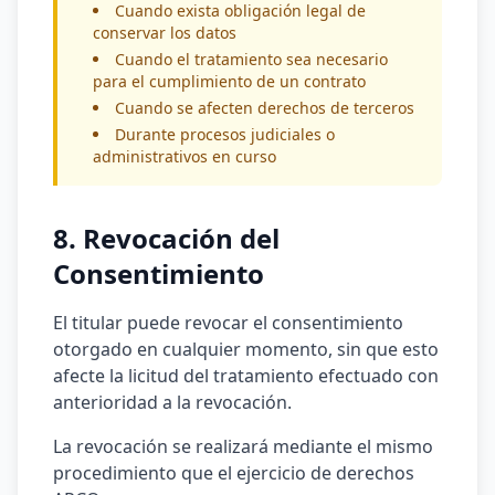
Cuando exista obligación legal de
conservar los datos
Cuando el tratamiento sea necesario
para el cumplimiento de un contrato
Cuando se afecten derechos de terceros
Durante procesos judiciales o
administrativos en curso
8. Revocación del
Consentimiento
El titular puede revocar el consentimiento
otorgado en cualquier momento, sin que esto
afecte la licitud del tratamiento efectuado con
anterioridad a la revocación.
La revocación se realizará mediante el mismo
procedimiento que el ejercicio de derechos