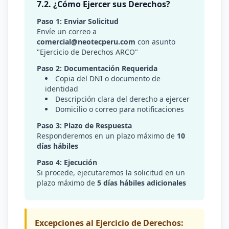
7.2. ¿Cómo Ejercer sus Derechos?
Paso 1: Enviar Solicitud
Envíe un correo a
comercial@neotecperu.com
con asunto
"Ejercicio de Derechos ARCO"
Paso 2: Documentación Requerida
Copia del DNI o documento de
identidad
Descripción clara del derecho a ejercer
Domicilio o correo para notificaciones
Paso 3: Plazo de Respuesta
Responderemos en un plazo máximo de
10
días hábiles
Paso 4: Ejecución
Si procede, ejecutaremos la solicitud en un
plazo máximo de
5 días hábiles adicionales
Excepciones al Ejercicio de Derechos: