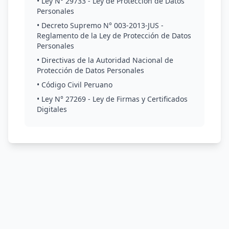
• Ley N° 29733 - Ley de Protección de Datos
Personales
• Decreto Supremo N° 003-2013-JUS -
Reglamento de la Ley de Protección de Datos
Personales
• Directivas de la Autoridad Nacional de
Protección de Datos Personales
• Código Civil Peruano
• Ley N° 27269 - Ley de Firmas y Certificados
Digitales