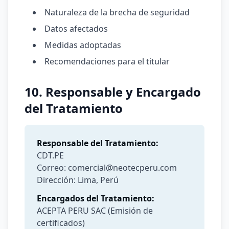
Naturaleza de la brecha de seguridad
Datos afectados
Medidas adoptadas
Recomendaciones para el titular
10. Responsable y Encargado
del Tratamiento
Responsable del Tratamiento:
CDT.PE
Correo: comercial@neotecperu.com
Dirección: Lima, Perú
Encargados del Tratamiento:
ACEPTA PERU SAC (Emisión de
certificados)