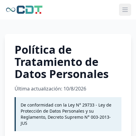
Abri
Política de
Tratamiento de
Datos Personales
Última actualización:
10/8/2026
De conformidad con la Ley N° 29733 - Ley de
Protección de Datos Personales y su
Reglamento, Decreto Supremo N° 003-2013-
JUS