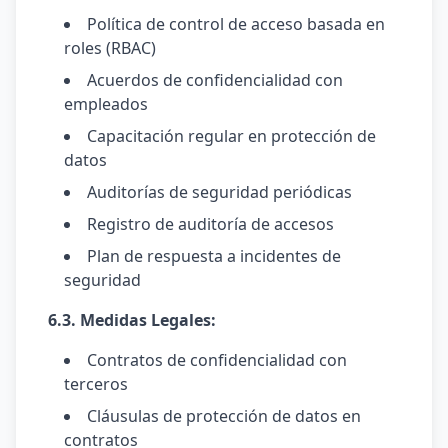
Política de control de acceso basada en
roles (RBAC)
Acuerdos de confidencialidad con
empleados
Capacitación regular en protección de
datos
Auditorías de seguridad periódicas
Registro de auditoría de accesos
Plan de respuesta a incidentes de
seguridad
6.3. Medidas Legales:
Contratos de confidencialidad con
terceros
Cláusulas de protección de datos en
contratos