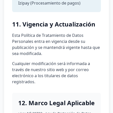
Izipay (Procesamiento de pagos)
11. Vigencia y Actualización
Esta Política de Tratamiento de Datos
Personales entra en vigencia desde su
publicación y se mantendrá vigente hasta que
sea modificada.
Cualquier modificación será informada a
través de nuestro sitio web y por correo
electrónico a los titulares de datos
registrados.
12. Marco Legal Aplicable