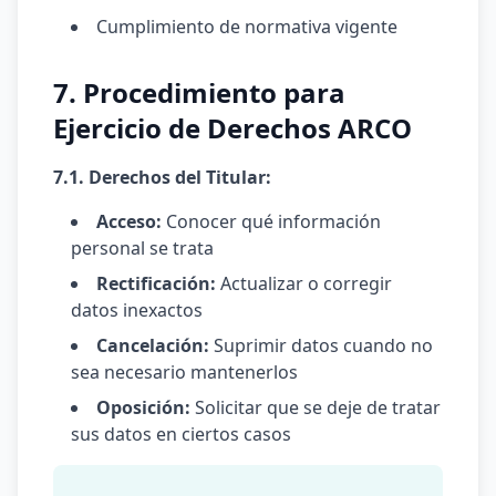
Cumplimiento de normativa vigente
7. Procedimiento para
Ejercicio de Derechos ARCO
7.1. Derechos del Titular:
Acceso:
Conocer qué información
personal se trata
Rectificación:
Actualizar o corregir
datos inexactos
Cancelación:
Suprimir datos cuando no
sea necesario mantenerlos
Oposición:
Solicitar que se deje de tratar
sus datos en ciertos casos