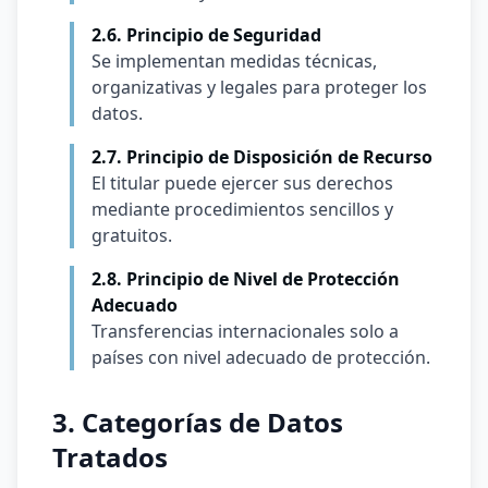
2.6. Principio de Seguridad
Se implementan medidas técnicas,
organizativas y legales para proteger los
datos.
2.7. Principio de Disposición de Recurso
El titular puede ejercer sus derechos
mediante procedimientos sencillos y
gratuitos.
2.8. Principio de Nivel de Protección
Adecuado
Transferencias internacionales solo a
países con nivel adecuado de protección.
3. Categorías de Datos
Tratados