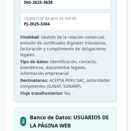
INS-2025-3638
CÓDIGO DE BANCO DE DATOS
PJ-2025-3304
Finalidad:
Gestión de la relación comercial,
emisión de certificados digitales tributarios,
facturación y cumplimiento de obligaciones
legales.
Tipo de datos:
Identificación, contacto,
biométricos, documentos legales,
información empresarial.
Destinatarios:
ACEPTA PERU SAC, autoridades
competentes (SUNAT, SUNARP).
Flujo transfronterizo:
No.
Banco de Datos: USUARIOS DE
2
LA PÁGINA WEB