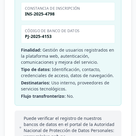
CONSTANCIA DE INSCRIPCIÓN
INS-2025-4798
CÓDIGO DE BANCO DE DATOS
PJ-2025-4153
Finalidad:
Gestión de usuarios registrados en
la plataforma web, autenticación,
comunicaciones y mejora del servicio.
Tipo de datos:
Identificación, contacto,
credenciales de acceso, datos de navegación.
Destinatarios:
Uso interno, proveedores de
servicios tecnológicos.
Flujo transfronterizo:
No.
Puede verificar el registro de nuestros
bancos de datos en el portal de la Autoridad
Nacional de Protección de Datos Personales: