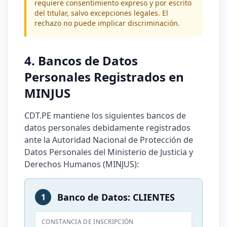
requiere consentimiento expreso y por escrito
del titular, salvo excepciones legales. El
rechazo no puede implicar discriminación.
4. Bancos de Datos
Personales Registrados en
MINJUS
CDT.PE mantiene los siguientes bancos de
datos personales debidamente registrados
ante la Autoridad Nacional de Protección de
Datos Personales del Ministerio de Justicia y
Derechos Humanos (MINJUS):
Banco de Datos: CLIENTES
1
CONSTANCIA DE INSCRIPCIÓN