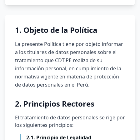
1. Objeto de la Política
La presente Política tiene por objeto informar
a los titulares de datos personales sobre el
tratamiento que CDT.PE realiza de su
información personal, en cumplimiento de la
normativa vigente en materia de protección
de datos personales en el Perú.
2. Principios Rectores
El tratamiento de datos personales se rige por
los siguientes principios:
2.1. Principio de Legalidad