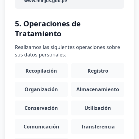
www.minjus.gob.pe
5. Operaciones de
Tratamiento
Realizamos las siguientes operaciones sobre
sus datos personales:
Recopilación
Registro
Organización
Almacenamiento
Conservación
Utilización
Comunicación
Transferencia